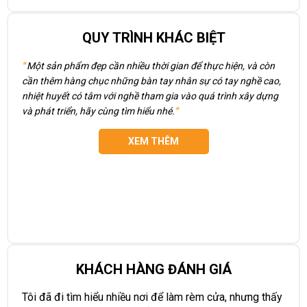
QUY TRÌNH KHÁC BIỆT
"
Một sản phẩm đẹp cần nhiều thời gian để thực hiện, và còn
cần thêm hàng chục những bàn tay nhân sự có tay nghề cao,
nhiệt huyết có tâm với nghề tham gia vào quá trình xây dựng
và phát triển, hãy cùng tìm hiểu nhé.
"
XEM THÊM
KHÁCH HÀNG ĐÁNH GIÁ
Tôi đã đi tìm hiểu nhiều nơi để làm rèm cửa, nhưng thấy