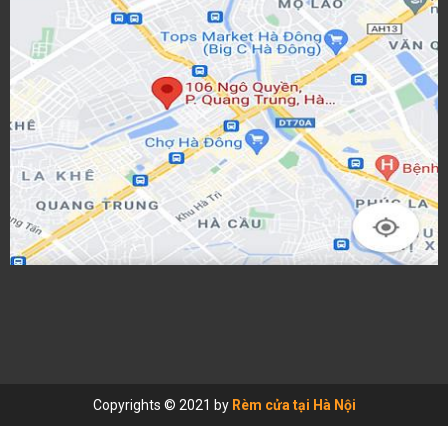
Copyrights © 2021 by
Rèm cửa tại Hà Nội