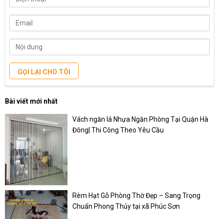
GỌI LẠI CHO TÔI
Bài viết mới nhất
Vách ngăn lá Nhựa Ngăn Phòng Tại Quận Hà
Đông| Thi Công Theo Yêu Cầu
Rèm Hạt Gỗ Phòng Thờ Đẹp – Sang Trọng
Chuẩn Phong Thủy tại xã Phúc Sơn