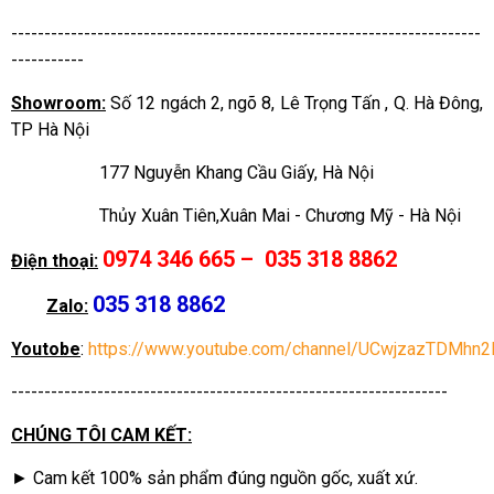
-----------------------------------------------------------------------
-----------
Showroom:
Số 12 ngách 2, ngõ 8, Lê Trọng Tấn , Q. Hà Đông,
TP Hà Nội
177 Nguyễn Khang Cầu Giấy, Hà Nội
Thủy Xuân Tiên,Xuân Mai - Chương Mỹ - Hà Nội
0974 346 665 – 035 318 8862
Điện thoại:
035 318 8862
Zalo:
Youtobe
:
https://www.youtube.com/channel/UCwjzazTDMhn
------------------------------------------------------------------
CHÚNG TÔI CAM KẾT:
► Cam kết 100% sản phẩm đúng nguồn gốc, xuất xứ.