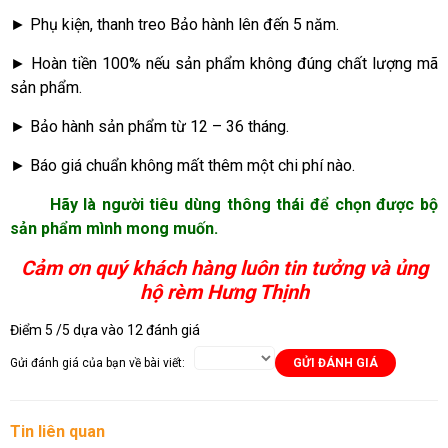
► Phụ kiện, thanh treo Bảo hành lên đến 5 năm.
► Hoàn tiền 100% nếu sản phẩm không đúng chất lượng mã
sản phẩm.
► Bảo hành sản phẩm từ 12 – 36 tháng.
► Báo giá chuẩn không mất thêm một chi phí nào.
Hãy là người tiêu dùng thông thái để chọn được bộ
sản phẩm mình mong muốn.
Cảm ơn quý khách hàng luôn tin tưởng và ủng
hộ rèm Hưng Thịnh
Điểm
5
/5 dựa vào
12
đánh giá
Gửi đánh giá của bạn về bài viết:
GỬI ĐÁNH GIÁ
Tin liên quan