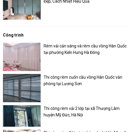
Đẹp, Cách Nhiệt Hiệu Quả
Công trình
Rèm vải cản sáng và rèm cầu vồng Hàn Quốc
tại phường Kiến Hưng Hà Đông
Thi công rèm cuốn cầu vồng Hàn Quốc văn
phòng tại Lương Sơn
Thi công rèm vải 2 lớp tại xã Thượng Lâm
huyện Mỹ Đức, Hà Nội