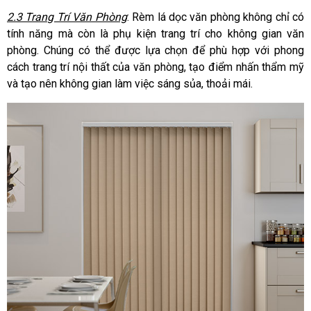
2.3 Trang Trí Văn Phòng
: Rèm lá dọc văn phòng không chỉ có
tính năng mà còn là phụ kiện trang trí cho không gian văn
phòng. Chúng có thể được lựa chọn để phù hợp với phong
cách trang trí nội thất của văn phòng, tạo điểm nhấn thẩm mỹ
và tạo nên không gian làm việc sáng sủa, thoải mái.