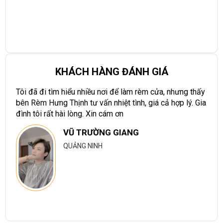
KHÁCH HÀNG ĐÁNH GIÁ
Tôi đã đi tìm hiểu nhiều nơi để làm rèm cửa, nhưng thấy
bên Rèm Hưng Thịnh tư vấn nhiệt tình, giá cả hợp lý. Gia
đình tôi rất hài lòng. Xin cám ơn
VŨ TRƯỜNG GIANG
QUẢNG NINH