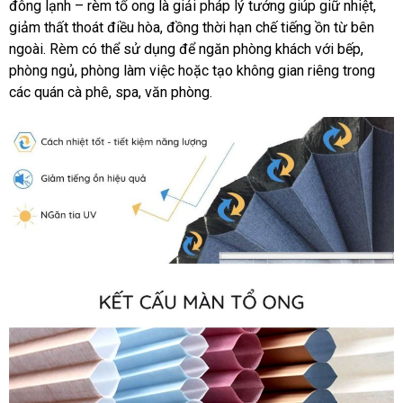
đông lạnh – rèm tổ ong là giải pháp lý tưởng giúp giữ nhiệt,
giảm thất thoát điều hòa, đồng thời hạn chế tiếng ồn từ bên
ngoài. Rèm có thể sử dụng để ngăn phòng khách với bếp,
phòng ngủ, phòng làm việc hoặc tạo không gian riêng trong
các quán cà phê, spa, văn phòng.