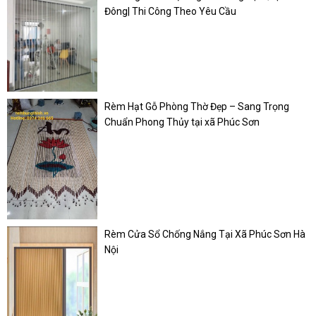
Đông| Thi Công Theo Yêu Cầu
Rèm Hạt Gỗ Phòng Thờ Đẹp – Sang Trọng
Chuẩn Phong Thủy tại xã Phúc Sơn
Rèm Cửa Sổ Chống Nắng Tại Xã Phúc Sơn Hà
Nội