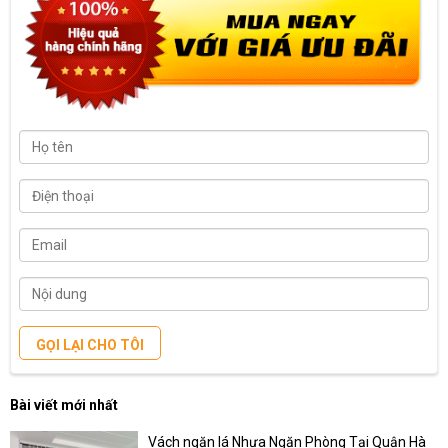
GỌI LẠI CHO TÔI
Bài viết mới nhất
Vách ngăn lá Nhựa Ngăn Phòng Tại Quận Hà