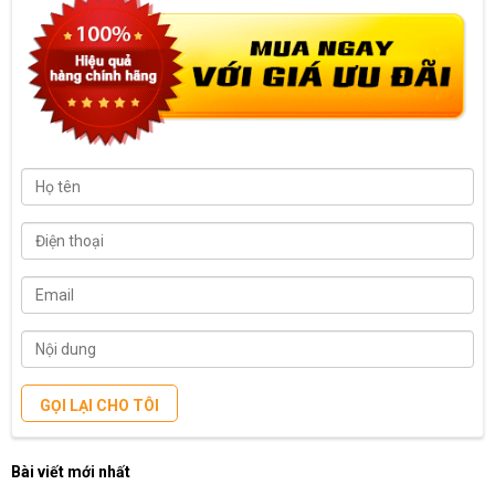
GỌI LẠI CHO TÔI
Bài viết mới nhất