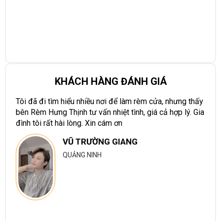
KHÁCH HÀNG ĐÁNH GIÁ
Tôi đã đi tìm hiểu nhiều nơi để làm rèm cửa, nhưng thấy
bên Rèm Hưng Thịnh tư vấn nhiệt tình, giá cả hợp lý. Gia
đình tôi rất hài lòng. Xin cám ơn
VŨ TRƯỜNG GIANG
QUẢNG NINH