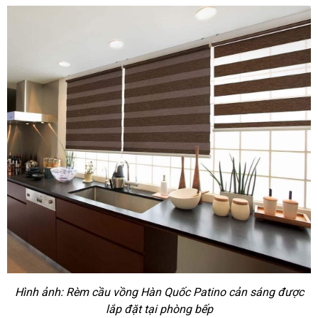
Hình ảnh: Rèm cầu vồng Hàn Quốc Patino cản sáng được
lắp đặt tại phòng bếp