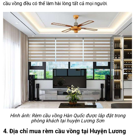
cầu vồng đều có thể làm hài lòng tất cả mọi người.
Hình ảnh: Rèm cầu vồng Hàn Quốc được lắp đặt trong
phòng khách tại huyện Lương Sơn
4. Địa chỉ mua rèm cầu vồng tại Huyện Lương