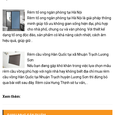
Rèm tổ ong ngăn phòng tại Hà Nội
Rèm tổ ong ngăn phòng tại Hà Nội là giải pháp thông
minh giúp tối ưu không gian sống hiện đại, phù hợp
cho nhà phố, chung cư và văn phòng. Với thiết kế
dạng tổ ong độc đáo, sản phẩm có khả năng cách nhiệt, cách âm
hiệu quả, giúp giữ...
Rèm cầu vồng Hàn Quốc tại xã Nhuận Trạch Lương
Sơn
Nếu bạn đang gặp khó khăn trong việc lựa chọn mẫu
rèm cầu vồng phù hợp với ngôi nhà hay không biết địa chỉ mua rèm
cầu vồng Hàn Quốc tại Nhuận Trạch huyện Lương Sơn thì đừng bỏ
qua bài viết sau đây. Rèm cửa Hưng Thịnh sẽ tư vấn,...
Xem thêm: