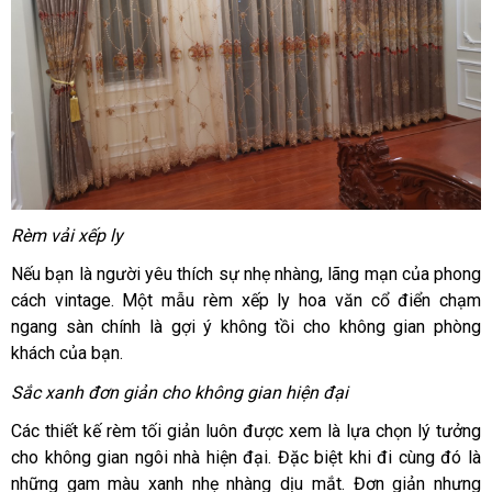
Rèm vải xếp ly
Nếu bạn là người yêu thích sự nhẹ nhàng, lãng mạn của phong
cách vintage. Một mẫu rèm xếp ly hoa văn cổ điển chạm
ngang sàn chính là gợi ý không tồi cho không gian phòng
khách của bạn.
Sắc xanh đơn giản cho không gian hiện đại
Các thiết kế rèm tối giản luôn được xem là lựa chọn lý tưởng
cho không gian ngôi nhà hiện đại. Đặc biệt khi đi cùng đó là
những gam màu xanh nhẹ nhàng dịu mắt. Đơn giản nhưng