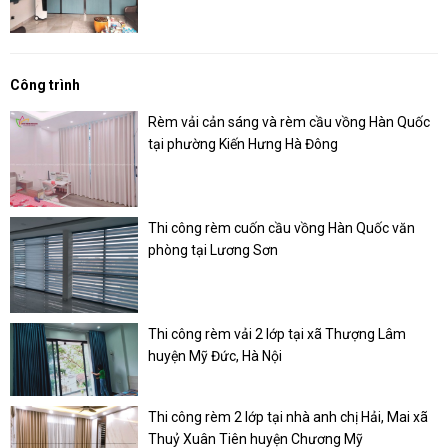
Công trình
Rèm vải cản sáng và rèm cầu vồng Hàn Quốc
tại phường Kiến Hưng Hà Đông
Thi công rèm cuốn cầu vồng Hàn Quốc văn
phòng tại Lương Sơn
Thi công rèm vải 2 lớp tại xã Thượng Lâm
huyện Mỹ Đức, Hà Nội
Thi công rèm 2 lớp tại nhà anh chị Hải, Mai xã
Thuỷ Xuân Tiên huyện Chương Mỹ