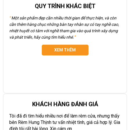
QUY TRÌNH KHÁC BIỆT
"
Một sản phẩm đẹp cần nhiều thời gian để thực hiện, và còn
cần thêm hàng chục những bàn tay nhân sự có tay nghề cao,
nhiệt huyết có tâm với nghề tham gia vào quá trình xây dựng
và phát triển, hãy cùng tìm hiểu nhé.
"
XEM THÊM
KHÁCH HÀNG ĐÁNH GIÁ
Tôi đã đi tìm hiểu nhiều nơi để làm rèm cửa, nhưng thấy
bên Rèm Hưng Thịnh tư vấn nhiệt tình, giá cả hợp lý. Gia
đình tôi rất hài lòng. Xin cám ơn