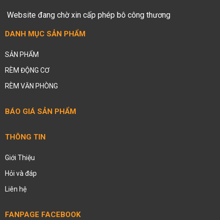
Website đang chờ xin cấp phép bô công thương
DANH MỤC SẢN PHẨM
SẢN PHẨM
RÈM ĐỘNG CƠ
RÈM VĂN PHÒNG
BÁO GIÁ SẢN PHẨM
THÔNG TIN
Giới Thiệu
Hỏi và đáp
Liên hệ
FANPAGE FACEBOOK