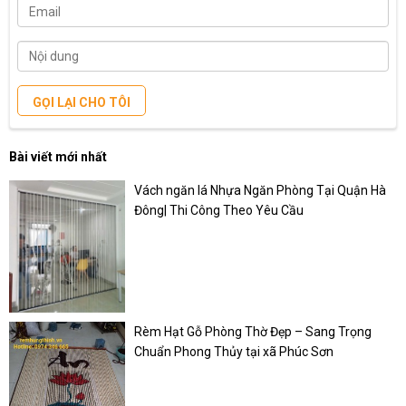
GỌI LẠI CHO TÔI
Bài viết mới nhất
Vách ngăn lá Nhựa Ngăn Phòng Tại Quận Hà
Đông| Thi Công Theo Yêu Cầu
Rèm Hạt Gỗ Phòng Thờ Đẹp – Sang Trọng
Chuẩn Phong Thủy tại xã Phúc Sơn