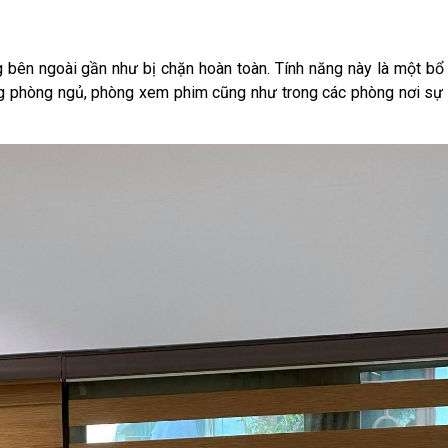
áng bên ngoài gần như bị chặn hoàn toàn. Tính năng này là một bổ
 phòng ngủ, phòng xem phim cũng như trong các phòng nơi sự 