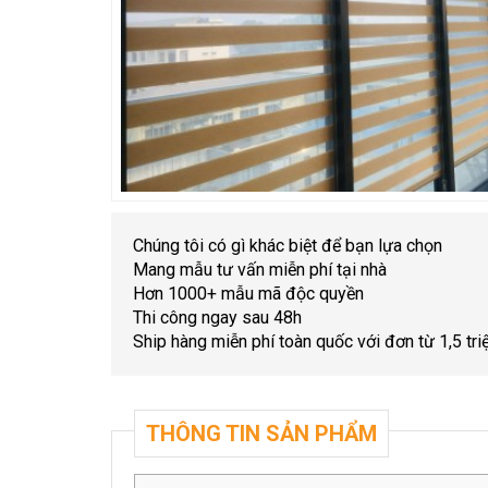
Chúng tôi có gì khác biệt để bạn lựa chọn
Mang mẫu tư vấn miễn phí tại nhà
Hơn 1000+ mẫu mã độc quyền
Thi công ngay sau 48h
Ship hàng miễn phí toàn quốc với đơn từ 1,5 tri
THÔNG TIN SẢN PHẨM