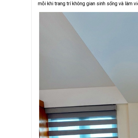
mỗi khi trang trí không gian sinh sống và làm vi