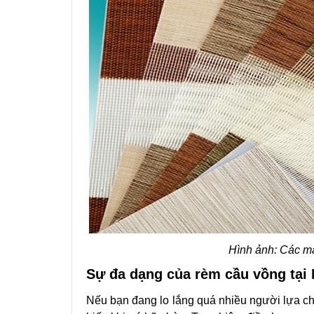
Hình ảnh: Các mẫ
Sự đa dạng của rèm cầu vồng tại
Nếu bạn đang lo lắng quá nhiều người lựa 