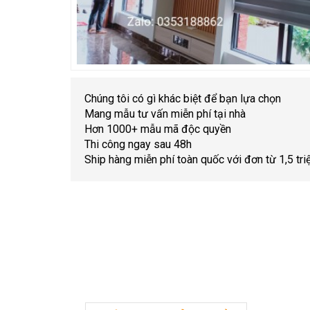
Chúng tôi có gì khác biệt để bạn lựa chọn
Mang mẫu tư vấn miễn phí tại nhà
Hơn 1000+ mẫu mã độc quyền
Thi công ngay sau 48h
Ship hàng miễn phí toàn quốc với đơn từ 1,5 tri